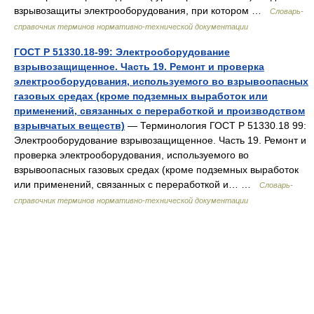
взрывозащиты электрооборудования, при котором …
Словарь-
справочник терминов нормативно-технической документации
ГОСТ Р 51330.18-99: Электрооборудование
взрывозащищенное. Часть 19. Ремонт и проверка
электрооборудования, используемого во взрывоопасных
газовых средах (кроме подземных выработок или
применений, связанных с переработкой и производством
взрывчатых веществ)
— Терминология ГОСТ Р 51330.18 99:
Электрооборудование взрывозащищенное. Часть 19. Ремонт и
проверка электрооборудования, используемого во
взрывоопасных газовых средах (кроме подземных выработок
или применений, связанных с переработкой и… …
Словарь-
справочник терминов нормативно-технической документации