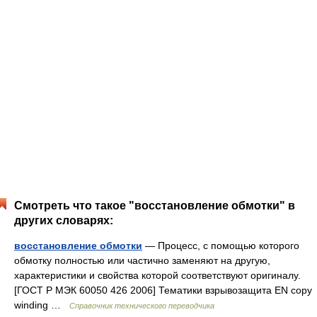
Смотреть что такое "восстановление обмотки" в
других словарях:
восстановление обмотки
— Процесс, с помощью которого
обмотку полностью или частично заменяют на другую,
характеристики и свойства которой соответствуют оригиналу.
[ГОСТ Р МЭК 60050 426 2006] Тематики взрывозащита EN copy
winding …
Справочник технического переводчика