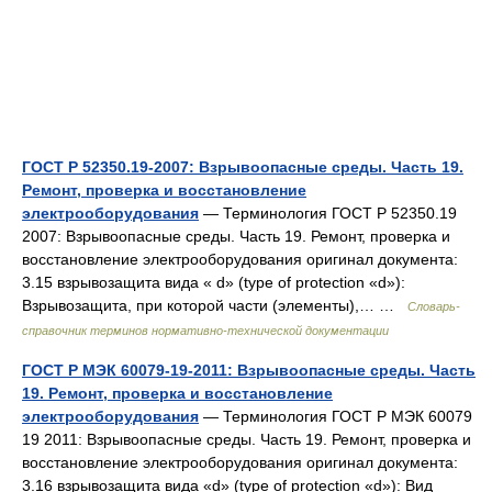
ГОСТ Р 52350.19-2007: Взрывоопасные среды. Часть 19.
Ремонт, проверка и восстановление
электрооборудования
— Терминология ГОСТ Р 52350.19
2007: Взрывоопасные среды. Часть 19. Ремонт, проверка и
восстановление электрооборудования оригинал документа:
3.15 взрывозащита вида « d» (type of protection «d»):
Взрывозащита, при которой части (элементы),… …
Словарь-
справочник терминов нормативно-технической документации
ГОСТ Р МЭК 60079-19-2011: Взрывоопасные среды. Часть
19. Ремонт, проверка и восстановление
электрооборудования
— Терминология ГОСТ Р МЭК 60079
19 2011: Взрывоопасные среды. Часть 19. Ремонт, проверка и
восстановление электрооборудования оригинал документа:
3.16 взрывозащита вида «d» (type of protection «d»): Вид