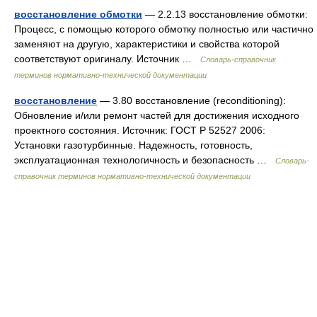
восстановление обмотки
— 2.2.13 восстановление обмотки:
Процесс, с помощью которого обмотку полностью или частично
заменяют на другую, характеристики и свойства которой
соответствуют оригиналу. Источник …
Словарь-справочник
терминов нормативно-технической документации
восстановление
— 3.80 восстановление (reconditioning):
Обновление и/или ремонт частей для достижения исходного
проектного состояния. Источник: ГОСТ Р 52527 2006:
Установки газотурбинные. Надежность, готовность,
эксплуатационная технологичность и безопасность …
Словарь-
справочник терминов нормативно-технической документации