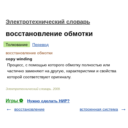
Электротехнический словарь
восстановление обмотки
Толкование
Перевод
восстановление обмотки
copy winding
Процесс, с помощью которого обмотку полностью или
частично заменяют на другую, характеристики и свойства
которой соответствуют оригиналу.
Электротехнический словарь
.
2009
.
Игры ⚽
Нужно сделать НИР?
восстановление
встроенная система